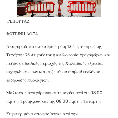
ΡΕΠΟΡΤΑΖ
ΦΩΤΕΙΝΗ ΔΟΞΑ
Απαγορεύεται από αύριο Τρίτη 12 έως το πρωί της
Τετάρτης 25 Αυγούστου η κυκλοφορία τροχοφόρων και
πεζών σε δασικές περιοχές της Χαλκιδικής,εξαιτίας
ισχυρών ανέμων και αυξημένου υψηλού κινδύνου
εκδήλωσης πυρκαγιάς.
Μάλιστα η απαγόρευση αυτή ισχύει από τις 08:00
π.μ.της Τρίτης,έως και της 08:00 π.μ.της Τετάρτης.
Συγκεκριμένα αποφασίστηκε από την