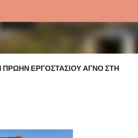
Μετάβαση στο κύριο περιεχόμενο
 ΠΡΩΗΝ ΕΡΓΟΣΤΑΣΙΟΥ ΑΓΝΟ ΣΤΗ