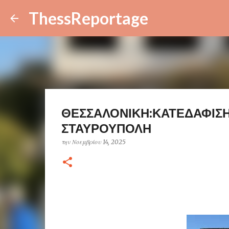
ThessReportage
ΘΕΣΣΑΛΟΝΙΚΗ:ΚΑΤΕΔΑΦΙΣΗ
ΣΤΑΥΡΟΥΠΟΛΗ
την
Νοεμβρίου 14, 2025