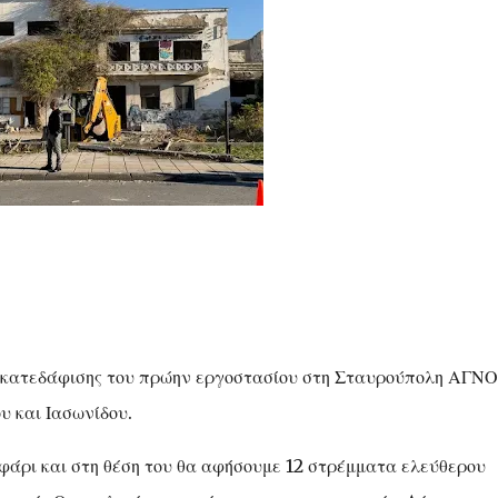
ες κατεδάφισης του πρώην εργοστασίου στη Σταυρούπολη ΑΓΝΟ
υ και Ιασωνίδου.
φάρι και στη θέση του θα αφήσουμε 12 στρέμματα ελεύθερου