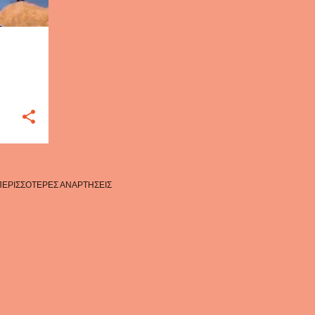
ΠΕΡΙΣΣΌΤΕΡΕΣ ΑΝΑΡΤΉΣΕΙΣ